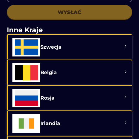
WYSŁAĆ
Inne Kraje
Szwecja
Belgia
Rosja
Irlandia