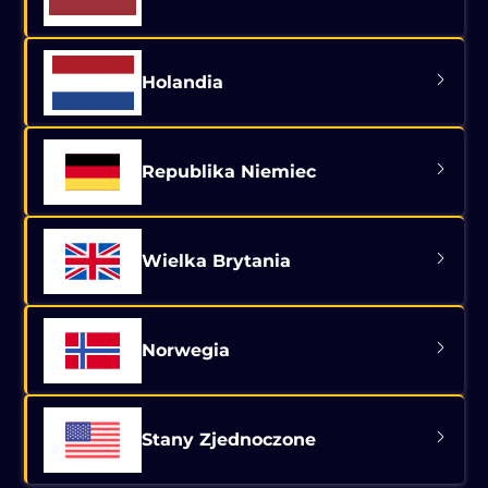
Holandia
Republika Niemiec
Wielka Brytania
Norwegia
Stany Zjednoczone