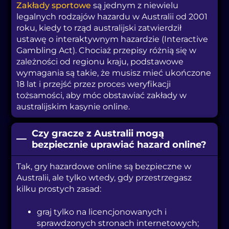
Zakłady sportowe
są jednym z niewielu
legalnych rodzajów hazardu w Australii od 2001
roku, kiedy to rząd australijski zatwierdził
ustawę o interaktywnym hazardzie (Interactive
Gambling Act). Chociaż przepisy różnią się w
zależności od regionu kraju, podstawowe
wymagania są takie, że musisz mieć ukończone
18 lat i przejść przez proces weryfikacji
tożsamości, aby móc obstawiać zakłady w
australijskim kasynie online.
Czy gracze z Australii mogą
bezpiecznie uprawiać hazard online?
Tak, gry hazardowe online są bezpieczne w
Australii, ale tylko wtedy, gdy przestrzegasz
kilku prostych zasad:
graj tylko na licencjonowanych i
sprawdzonych stronach internetowych;