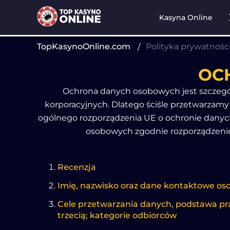
Kasyna Online
TopKasynoOnline.com
Polityka prywatnośc
OC
Ochrona danych osobowych jest szczegól
korporacyjnych. Dlatego ściśle przetwarza
ogólnego rozporządzenia UE o ochronie danyc
osobowych zgodnie rozporządzeniem
Recenzja
Imię, nazwisko oraz dane kontaktowe os
Cele przetwarzania danych, podstawa pr
trzecią; kategorie odbiorców