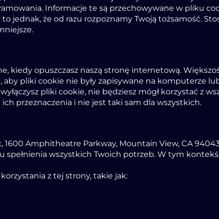
gramowania. Informacje te są przechowywane w pliku coo
a to jednak, że od razu rozpoznamy Twoją tożsamość. Sto
mniejsze.
 kiedy opuszczasz naszą stronę internetową. Większoś
, aby pliki cookie nie były zapisywane na komputerze l
 wyłączysz pliki cookie, nie będziesz mógł korzystać z ws
ch przeznaczenia i nie jest taki sam dla wszystkich.
c, 1600 Amphitheatre Parkway, Mountain View, CA 94043, 
lu spełnienia wszystkich Twoich potrzeb. W tym kontek
zystania z tej strony, takie jak: