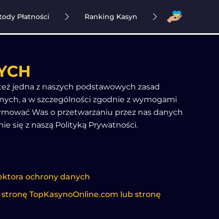
ody Płatności
Ranking Kasyn
YCH
 też jedna z naszych podstawowych zasad
nych, a w szczególności zgodnie z wymogami
ormować Was o przetwarzaniu przez nas danych
 się z naszą Polityką Prywatności.
pektora ochrony danych
z stronę TopKasynoOnline.com lub stronę