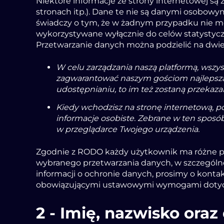
Niektóre informacje ze strony internetowej są
stronach itp.). Dane te nie są danymi osobowym
świadczy o tym, że w żadnym przypadku nie m
wykorzystywane wyłącznie do celów statystyczn
Przetwarzanie danych można podzielić na dwie
W celu zarządzania naszą platformą, wsz
zagwarantować naszym gościom najlepszą obs
udostępnianiu, to im też zostaną przekaz
Kiedy wchodzisz na stronę internetową,
informacje osobiste. Zebrane w ten sposób
w przeglądarce Twojego urządzenia.
Zgodnie z RODO każdy użytkownik ma różne pr
wybranego przetwarzania danych, w szczególno
informacji o ochronie danych, prosimy o konta
obowiązującymi ustawowymi wymogami dotycząc
2 - Imię, nazwisko ora