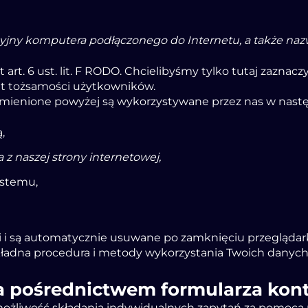
yjny komputera podłączonego do Internetu, a także naz
art. 6 ust. lit. F RODO. Chcielibyśmy tylko tutaj zaznac
 tożsamości użytkowników.
ymienione powyżej są wykorzystywane przez nas w nastę
,
z naszej strony internetowej,
ystemu,
 i są automatycznie usuwane po zamknięciu przeglądark
ładna procedura i metody wykorzystania Twoich danych 
za pośrednictwem formularza ko
 możliwość składania indywidualnych zapytań za pomocą