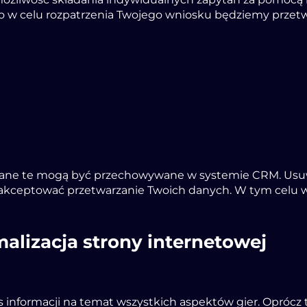
, to w celu rozpatrzenia Twojego wniosku będziemy przet
O. Dane te mogą być przechowywane w systemie CRM. Usuw
akceptować przetwarzanie Twoich danych. W tym celu wy
malizacja strony internetowej
es informacji na temat wszystkich aspektów gier. Oprócz