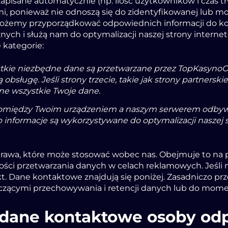
 zapisane automatycznie (np. ilość użytkowników i czas 
i, ponieważ nie odnoszą się do zidentyfikowanej lub moż
ożemy przyporządkować odpowiednich informacji do konk
ych i służą nam do optymalizacji naszej strony interne
 kategorie:
ystkie niezbędne dane są przetwarzane przez TopKasyn
ługę. Jeśli strony trzecie, takie jak strony partnerskie, 
ane wszystkie Twoje dane.
 pomiędzy Twoim urządzeniem a naszym serwerem odbywa
 informacje są wykorzystywane do optymalizacji naszej 
awa, które może stosować wobec nas. Obejmuje to na p
ści przetwarzania danych w celach reklamowych. Jeśli 
kt. Dane kontaktowe znajdują się poniżej. Zasadniczo 
ymi przechowywania i retencji danych lub do momentu
z dane kontaktowe osoby od