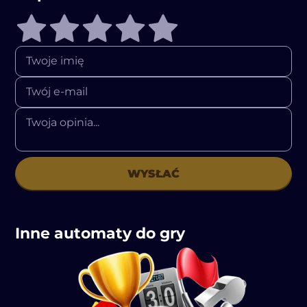
Twoje imię
Twój e-mail
Twoja opinia...
WYSŁAĆ
Inne automaty do gry