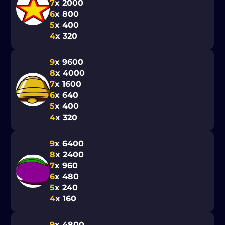
7x 2000
6x 800
5x 400
4x 320
9x 9600
8x 4000
7x 1600
6x 640
5x 400
4x 320
9x 6400
8x 2400
7x 960
6x 480
5x 240
4x 160
9x 4800