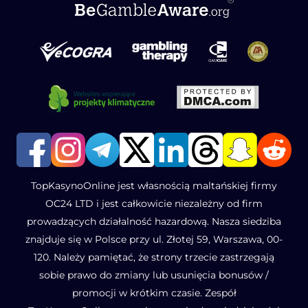
TopKasynoOnline jest własnością maltańskiej firmy
OC24 LTD i jest całkowicie niezależny od firm
prowadzących działalność hazardową. Nasza siedziba
znajduje się w Polsce przy ul. Złotej 59, Warszawa, 00-
120. Należy pamiętać, że strony trzecie zastrzegają
sobie prawo do zmiany lub usunięcia bonusów /
promocji w krótkim czasie. Zespół