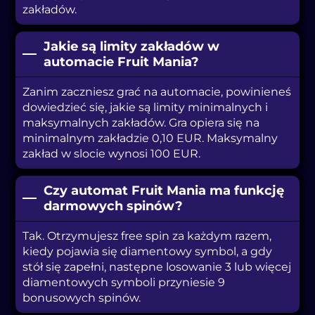
zakładów.
Jakie są limity zakładów w
automacie Fruit Mania?
Zanim zaczniesz grać na automacie, powinieneś
dowiedzieć się, jakie są limity minimalnych i
maksymalnych zakładów. Gra opiera się na
minimalnym zakładzie 0,10 EUR. Maksymalny
zakład w slocie wynosi 100 EUR.
Czy automat Fruit Mania ma funkcję
darmowych spinów?
Tak. Otrzymujesz free spin za każdym razem,
kiedy pojawia się diamentowy symbol, a gdy
stół się zapełni, następne losowanie 3 lub więcej
diamentowych symboli przyniesie 9
bonusowych spinów.