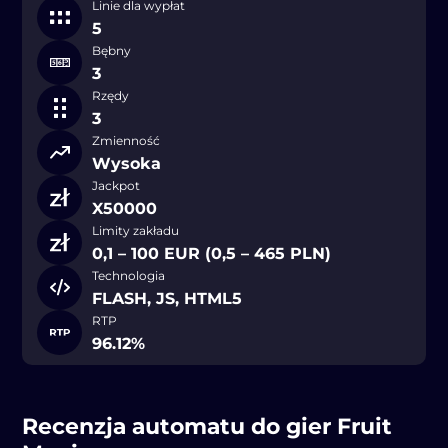
Linie dla wypłat
5
Bębny
3
Rzędy
3
Zmienność
Wysoka
Jackpot
X50000
Limity zakładu
0,1 – 100 EUR (0,5 – 465 PLN)
Technologia
FLASH, JS, HTML5
RTP
96.12%
Rеcеnzjа аutоmаtu dо gіеr Fruіt