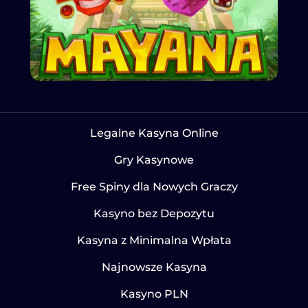
Legalne Kasyna Online
Gry Kasynowe
Free Spiny dla Nowych Graczy
Kasyno bez Depozytu
Kasyna z Minimalna Wpłata
Najnowsze Kasyna
Kasyno PLN