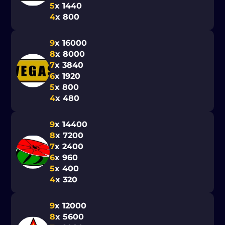
5x 1440
4x 800
9x 16000
8x 8000
7x 3840
6x 1920
5x 800
4x 480
9x 14400
8x 7200
7x 2400
6x 960
5x 400
4x 320
9x 12000
8x 5600