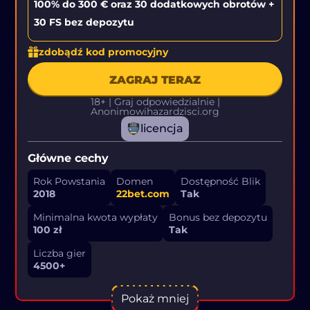
100% do 300 € oraz 30 dodatkowych obrotów +
30 FS bez depozytu
zdobądź kod promocyjny
ZAGRAJ TERAZ
18+ | Graj odpowiedzialnie |
Anonimowihazardzisci.org
licencja
Główne cechy
Rok Powstania
Domen
Dostępność Blik
2018
22bet.com
Tak
Minimalna kwota wypłaty
Bonus bez depozytu
100 zł
Tak
Liczba gier
4500+
Pokaż mniej