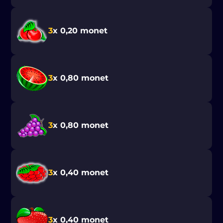
3x 0,20 monet
3x 0,80 monet
3x 0,80 monet
3x 0,40 monet
3x 0,40 monet