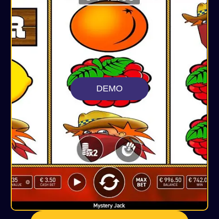
Kasyno na Prawdziwe Pieniądze
20 zł
iPhone
Holandia
Zdrapki Online
Revolut
Forum Opinie od graczy
Niemcy
Keno
Bitcoin
Social Tournaments
Lotto
EcoPayz
Kasyna naziemne
eZeeWallet
Warszawa
MuchBetter
Szczecin
Bydgoszcz
Katowice
Gdańsk
Rzeszów
Białystok