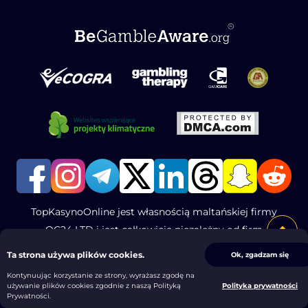
TopKasynoOnline jest własnością maltańskiej firmy
OC24 LTD i jest całkowicie niezależny od firm
prowadzących działalność hazardową. Nasza siedziba
Ta strona używa plików cookies.
Ok, zgadzam się
znajduje się w Polsce przy ul. Złotej 59, Warszawa, 00-
Kontynuując korzystanie ze strony, wyrażasz zgodę na
120. Należy pamiętać, że strony trzecie zastrzegają
używanie plików cookies zgodnie z naszą Polityką
Polityka prywatności
ZAGRAJ TERAZ
100% do 2250 PLN + 200 DS + 1 Bonus Crab
Prywatności.
sobie prawo do zmiany lub usunięcia bonusów /