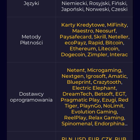
Języki
Niemiecki, Rosyjski, Fiński,
Japoński, Norweski, Czeski
Karty Kredytowe
,
MiFinity
,
Maestro
,
Neosurf
,
Metody
Paysafecard
,
Skrill
,
Neteller
,
Płatności
ecoPayz
,
Rapid
,
Bitcoin
,
Ethereum
,
Litecoin
,
Dogecoin
,
Zimpler
,
Interac
Netent
,
Microgaming
,
Nextgen
,
Igrosoft
,
Amatic
,
Blueprint
,
Crazytooth
,
Electric Elephant
,
Dostawcy
DreamTech
,
Betsoft
,
EGT
,
oprogramowania
Pragmatic Play
,
Ezugi
,
Red
Tiger
,
PlaynGo
,
NoLimit
,
Evolution Gaming
,
ReelPlay
,
Relax Gaming
,
Spinomenal
,
Endorphina
...
PLN
,
USD
,
EUR
,
CZK
,
RUB
,