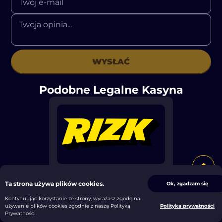
Twój e-mail
Twoja opinia...
WYSŁAĆ
Podobne Legalne Kasyna
Rizk Casino
Ta strona używa plików cookies.
Ok, zgadzam się
ZAGRAJ TERAZ
Kontynuując korzystanie ze strony, wyrażasz zgodę na
używanie plików cookies zgodnie z naszą Polityką
Polityka prywatności
Prywatności.