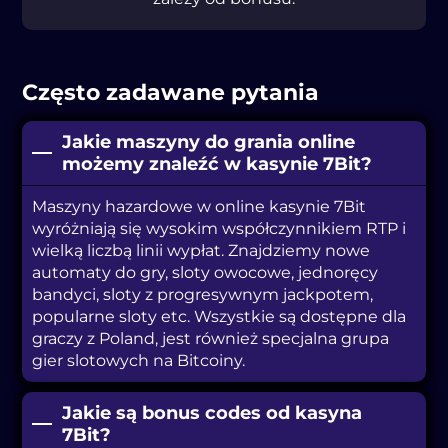
Często zadawane pytania
Jakie maszyny do grania online
możemy znaleźć w kasynie 7Bit?
Maszyny hazardowe w online kasynie 7Bit
wyróżniają się wysokim współczynnikiem RTP i
wielką liczbą linii wypłat. Znajdziemy nowe
automaty do gry, sloty owocowe, jednoręcy
bandyci, sloty z progresywnym jackpotem,
popularne sloty etc. Wszystkie są dostępne dla
graczy z Poland, jest również specjalna grupa
gier slotowych na Bitcoiny.
Jakie są bonus codes od kasyna
7Bit?