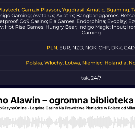
Playtech
,
Gamzix
Playson
,
Yggdrasil
,
Amatic
,
Bgaming
,
T
migo Gaming; Avatarux; Aviatrix; Bangbanggames; Betso
tproof; Cq9 Casino; Ela Games; Endorphina; Evoplay; Ezu
; Hot Rise Games; Hungry Bear; Indigo Magic; Inout; Iro
Gaming
PLN
, EUR, NZD, NOK, CHF, DKK, CAD
Polska
,
Włochy
,
Łotwa
,
Niemiec
,
Holandia
,
No
tak, 24/7