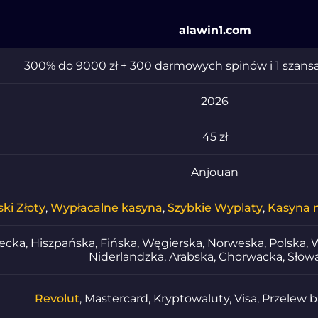
alawin1.com
300% do 9000 zł + 300 darmowych spinów i 1 szans
2026
45 zł
Anjouan
ki Złoty
,
Wypłacalne kasyna
,
Szybkie Wyplaty
,
Kasyna 
ecka, Hiszpańska, Fińska, Węgierska, Norweska, Polska, 
Niderlandzka, Arabska, Chorwacka, Słow
Revolut
, Mastercard, Kryptowaluty, Visa, Przelew