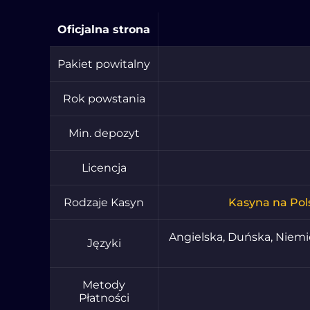
Oficjalna strona
Pakiet powitalny
Rok powstania
Min. depozyt
Licencja
Rodzaje Kasyn
Kasyna na Pols
Angielska, Duńska, Niemi
Języki
Metody
Płatności