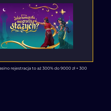
sіnо rеjеstrасjа tо аż 300% dо 9000 zł + 300