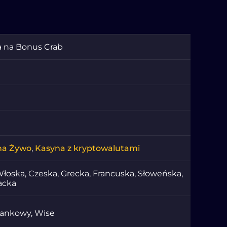
a na Bonus Crab
na Żywo
,
Kasyna z kryptowalutami
Włoska, Czeska, Grecka, Francuska, Słoweńska,
acka
 bankowy, Wise