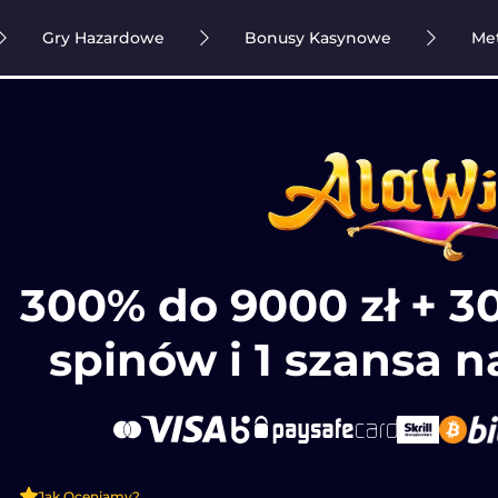
Gry Hazardowe
Bonusy Kasynowe
Met
300% do 9000 zł + 
spinów i 1 szansa 
Jak Oceniamy?