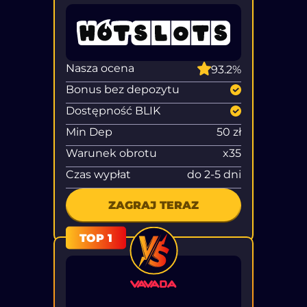
Nasza ocena
93.2%
Bonus bez depozytu
Dostępność BLIK
Min Dep
50 zł
Warunek obrotu
x35
Czas wypłat
do 2-5 dni
ZAGRAJ TERAZ