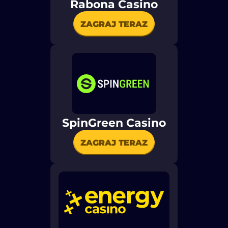
Rabona Casino
ZAGRAJ TERAZ
SpinGreen Casino
ZAGRAJ TERAZ