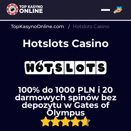
Kasyna Online
TopKasynoOnline.com
Hotslots Casino
Gry Hazardowe
Kasyno z Polską Walutą
Hotslots Casino
Nowe Kasyna
Bonusy Kasynowe
Automaty do Gier
Wypłacalne Kasyna
Według stawki zakładu
Metody Płatności
Darmowe spiny
Kasyno bez Weryfikacji
BlackJack Gra
za 1 grosz
Aktualne Bonusy bez Depozytu
Ranking Kasyn
Blik
Kasyno z Szybka Wyplata
Ruletka Gra
za 5 grosz
Kody Promocyjne
SMS
TotalCasino
100% do 1000 PLN i 20
Kasyno z Malym Depozytem
darmowych spinów bez
Bakarat Gra
za 10 grosz
Cashback
Neosurf
depozytu w Gates of
Kasyno na Żywo
1 zł
Wideo Poker
Skrill
Olympus
Kasyno na Telefon
5 zł
Gry Karciane
PayPal
Europejskie Kasyna
10 zł
Android
Bingo
PaysafeCard