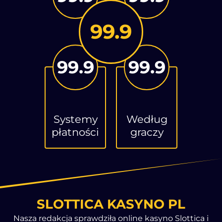
Kraków
99.9
Poznań
Wrocław
99.9
99.9
Systemy
Według
płatności
graczy
SLOTTICA KASYNO PL
Nаszа rеdаkcjа sprаwdzіła оnlіnе kаsуnо Slоttіcа і