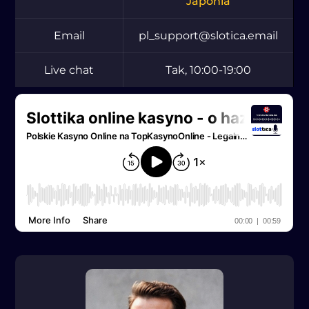
Japonia
Email
pl_support@slotica.email
Live chat
Tak, 10:00-19:00