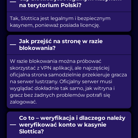
na terytorium Polski?
Tak, Slottica jest legalnym i bezpiecznym
kasynem, ponieważ posiada licencję.
Jak przejść na stronę w razie
blokowania?
W razie blokowania można próbować
skorzystać z VPN aplikacji, ale najczęściej
oficjalna strona samodzielnie przekieruje gracza
na serwer lustrzany. Oficjalny serwer musi
wyglądać dokładnie tak samo, jak witryna i
gracz bez żadnych problemów potrafi się
zalogować.
Co to – weryfikacja i dlaczego należy
weryfikować konto w kasynie
Slottica?