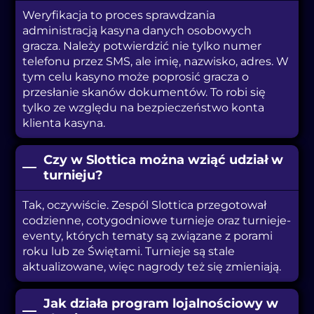
Weryfikacja to proces sprawdzania
administracją kasyna danych osobowych
gracza. Należy potwierdzić nie tylko numer
telefonu przez SMS, ale imię, nazwisko, adres. W
tym celu kasyno może poprosić gracza o
przesłanie skanów dokumentów. To robi się
tylko ze względu na bezpieczeństwo konta
klienta kasyna.
Czy w Slottica można wziąć udział w
turnieju?
Tak, oczywiście. Zespól Slottica przegotował
codzienne, cotygodniowe turnieje oraz turnieje-
eventy, których tematy są związane z porami
roku lub ze Świętami. Turnieje są stale
aktualizowane, więc nagrody też się zmieniają.
Jak działa program lojalnościowy w