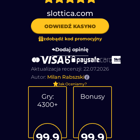
Kasyno na Prawdziwe Pieniądze
20 zł
iPhone
Holandia
Zdrapki Online
Revolut
slottica.com
Forum Opinie od graczy
Niemcy
Keno
Bitcoin
ODWIEDŹ KASYNO
Social Tournaments
Lotto
EcoPayz
zdobądź kod promocyjny
Kasyna naziemne
eZeeWallet
Dodaj opinię
Warszawa
MuchBetter
Aktualizacja recenzji: 22.07.2026
Szczecin
Autor:
Milan Rabszski
Bydgoszcz
Jak Oceniamy?
Gry:
Bonusy
Katowice
4300+
Gdańsk
Rzeszów
Białystok
99.9
99.9