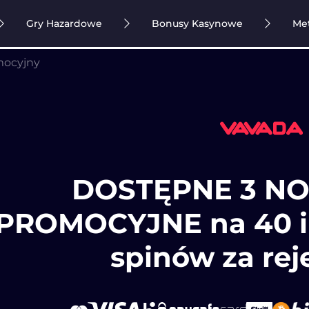
Gry Hazardowe
Bonusy Kasynowe
Met
mocyjny
DOSTĘPNE 3 N
PROMOCYJNE na 40 i
spinów za rej