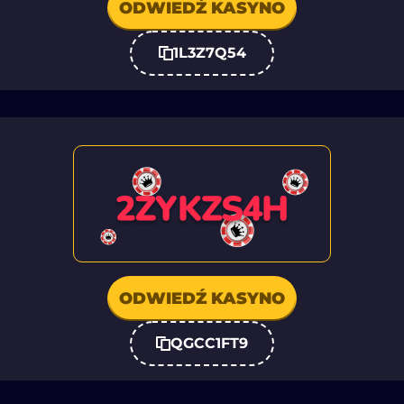
ODWIEDŹ KASYNO
1L3Z7Q54
ODWIEDŹ KASYNO
QGCC1FT9