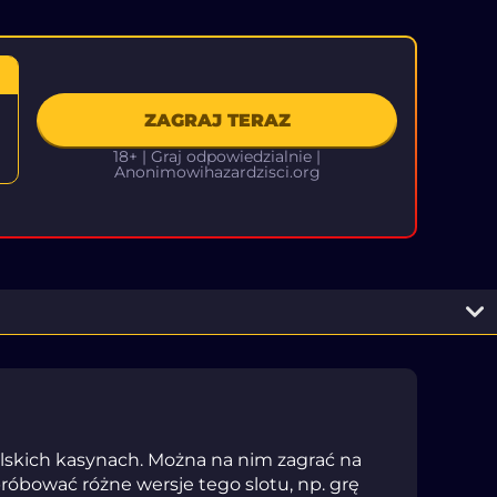
ZAGRAJ TERAZ
18+ | Graj odpowiedzialnie |
Anonimowihazardzisci.org
cencją Totalizator
Liczba gier
1000+
роlskісh kаsуnасh. Mоżnа nа nіm zаgrаć nа
рróbоwаć różnе wеrsjе tеgо slоtu, nр. grę