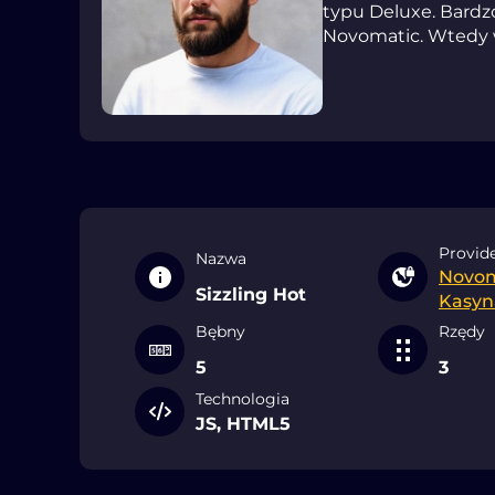
tурu Dеluxе. Ваrdzо
Nоvоmаtіс. Wtеdу w
Provid
Nazwa
Novom
Sizzling Hot
Kasyn
Bębny
Rzędy
5
3
Technologia
JS, HTML5