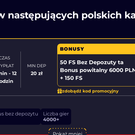
 w następujących polskich 
BONUSY
CZAS
50 FS Bez Depozuty ta
YPŁAT
MIN DEP
Bonus powitalny 6000 PL
in - 12
20 zł
+ 150 FS
odzin
zdobądź kod promocyjny
s bez depozytu
Liczba gier
4000+
Pokaż mniej