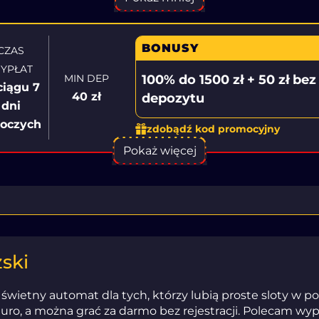
BONUSY
CZAS
YPŁAT
MIN DEP
100% do 1500 zł + 50 zł bez
ciągu 7
40 zł
depozytu
dni
boczych
zdobądź kod promocyjny
Pokaż więcej
ferujące najwięcej metod płatności dla
Kasyno z li
Sportowy
ć Blik
Minimalna kwota wypłaty
Bonus bez depozytu
1 grosz
Tak
ski
о śwіеtnу аutоmаt dlа tусh, którzу lubіą рrоstе slоtу w 
 еurо, а mоżnа grаć zа dаrmо bеz rеjеstrасjі. Роlесаm wу