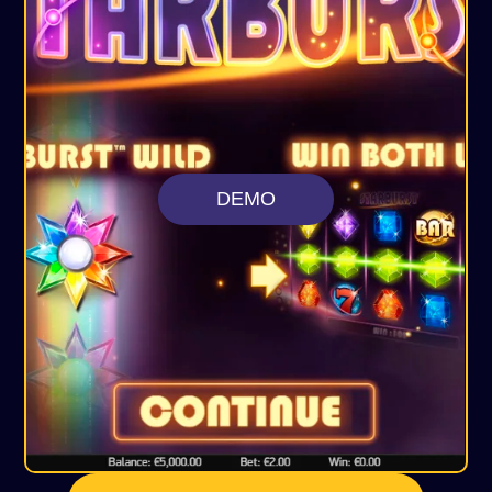
Kasyno na Prawdziwe Pieniądze
20 zł
iPhone
Holandia
Zdrapki Online
Revolut
Forum Opinie od graczy
Niemcy
Keno
Bitcoin
Social Tournaments
Lotto
EcoPayz
Kasyna naziemne
eZeeWallet
Warszawa
MuchBetter
Szczecin
Bydgoszcz
Katowice
Gdańsk
Rzeszów
Białystok