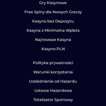
Gry Kasynowe
Free Spiny dla Nowych Graczy
Kasyno bez Depozytu
Kasyna z Minimalna Wpłata
Najnowsze Kasyna
Kasyno PLN
Polityka prywatności
Warunki korzystania
Uzależnienie od Hazardu
Ustawa Hazardowa
Totalizator Sportowy