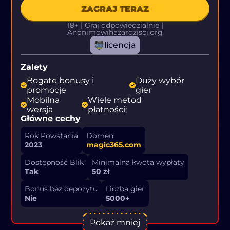
ZAGRAJ TERAZ
18+ | Graj odpowiedzialnie |
Anonimowihazardzisci.org
licencja
Zalety
Bogate bonusy i
Duży wybór
promocje
gier
Mobilna
Wiele metod
wersja
płatności;
Główne cechy
Rok Powstania
Domen
2023
magic365.com
Dostępność Blik
Minimalna kwota wypłaty
Tak
50 zł
Bonus bez depozytu
Liczba gier
Nie
5000+
Pokaż mniej