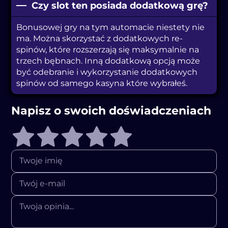
Czy slot ten posiada dodatkową grę?
Bonusowej gry na tym automacie niestety nie
ma. Można skorzystać z dodatkowych re-
spinów, które rozszerzają się maksymalnie na
trzech bębnach. Inną dodatkową opcją może
być odebranie i wykorzystanie dodatkowych
spinów od samego kasyna które wybrałeś.
Napisz o swoich doświadczeniach
Twoje imię
Twój e-mail
Twoja opinia...