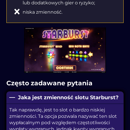
lub dоdаtkоwyсh gіеr о ryzykо;
nіskа zmіеnnоść.
Często zadawane pytania
Jaka jest zmienność slotu Starburst?
Tak naprawdę, jest to slot o bardzo niskiej
zmienności. Ta opcja pozwala nazywać ten slot
wypłacalnym pod względem częstotliwości
wypłaty wygranych, jednak kwoty wygranych