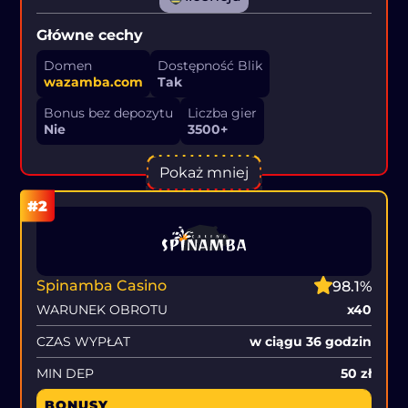
Kraków
Główne cechy
Poznań
Domen
Dostępność Blik
wazamba.com
Tak
Wrocław
Bonus bez depozytu
Liczba gier
Nie
3500+
Pokaż mniej
Spinamba Casino
98.1%
WARUNEK OBROTU
x40
CZAS WYPŁAT
w ciągu 36 godzin
MIN DEP
50 zł
BONUSY