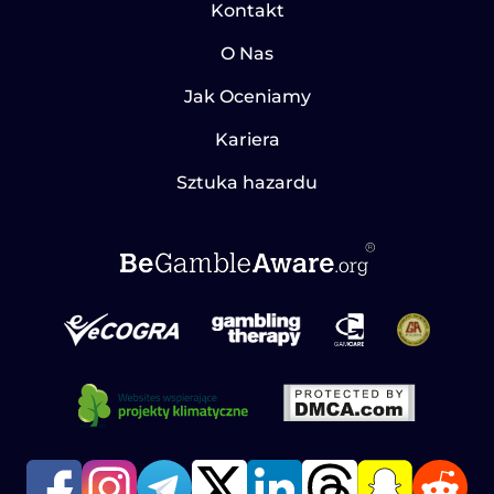
Kontakt
O Nas
Jak Oceniamy
Kariera
Sztuka hazardu