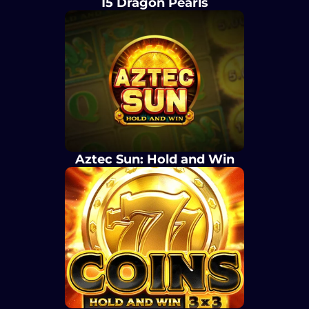
15 Dragon Pearls
Aztec Sun: Hold and Win