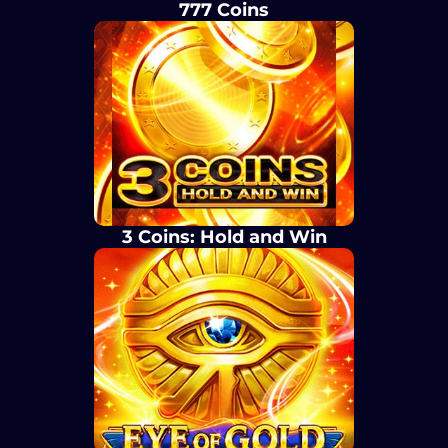
777 Coins
3 Coins: Hold and Win