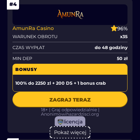
„Gra to usługa”: realne narzędzia dla
komfortu
Lokalna obsługa metod płatności (ważne dla
Polski)
AmunRa Casino
96%
Cashback i wypłaty „out-of-
bonus”;
WARUNEK OBROTU
x35
Główne cechy
CZAS WYPŁAT
do 48 godziny
Rok Powstania
Domen
2021
lemoncasino.io
MIN DEP
50 zł
Dostępność Blik
Minimalna kwota wypłaty
BONUSY
Tak
80‑90 zł
100% do 2250 zl + 200 DS + 1 bonus crab
Bonus bez depozytu
Liczba gier
Tak
5000+
ZAGRAJ TERAZ
18+ | Graj odpowiedzialnie |
Anonimowihazardzisci.org
licencja
Główne cechy
Pokaż więcej
Domen
Dostępność Blik