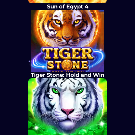
Sun of Egypt 4
Tiger Stone: Hold and Win