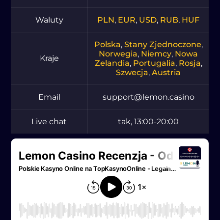
Waluty
PLN
,
EUR
,
USD
,
RUB
,
HUF
Polska
,
Stany Zjednoczone
,
Norwegia
,
Niemcy
,
Nowa
Kraje
Zelandia
,
Portugalia
,
Rosja
,
Szwecja
,
Austria
Email
support@lemon.casino
Live chat
tak, 13:00-20:00