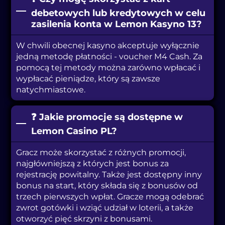
debetowych lub kredytowych w celu
zasilenia konta w Lemon Kasyno 13?
W chwili obecnej kasyno akceptuje wyłącznie
jedną metodę płatności - voucher M4 Cash. Za
pomocą tej metody można zarówno wpłacać i
wypłacać pieniądze, który są zawsze
natychmiastowe.
❓ Jakie promocje są dostępne w
Lemon Casino PL?
Gracz może skorzystać z różnych promocji,
najgłówniejszą z których jest bonus za
rejestrację powitalny. Także jest dostępny inny
bonus na start, który składa się z bonusów od
trzech pierwszych wpłat. Gracze mogą odebrać
zwrot gotówki i wziąć udział w loterii, a także
otworzyć pięć skrzyni z bonusami.