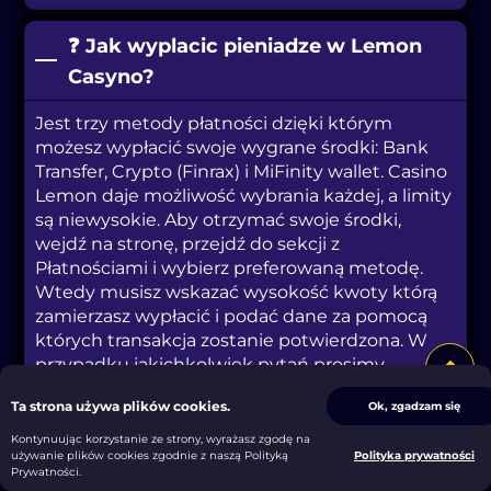
❓ Jak wyplacic pieniadze w Lemon
Casyno?
Jest trzy metody płatności dzięki którym
możesz wypłacić swoje wygrane środki: Bank
Transfer, Crypto (Finrax) i MiFinity wallet. Casino
Lemon daje możliwość wybrania każdej, a limity
są niewysokie. Aby otrzymać swoje środki,
wejdź na stronę, przejdź do sekcji z
Płatnościami i wybierz preferowaną metodę.
Wtedy musisz wskazać wysokość kwoty którą
zamierzasz wypłacić i podać dane za pomocą
których transakcja zostanie potwierdzona. W
przypadku jakichkolwiek pytań prosimy
kontaktować się z Działem Obsługi Klienta
Ta strona używa plików cookies.
Ok, zgadzam się
Lemon Casino.
Kontynuując korzystanie ze strony, wyrażasz zgodę na
używanie plików cookies zgodnie z naszą Polityką
Polityka prywatności
ZAGRAJ TERAZ
100% Non-Sticky Bonus do 1 200 zł + 100 Darmowych Spinów + 20 FS bez depozytu z kodem
❓ Czy Lemon Casino Polska
Prywatności.