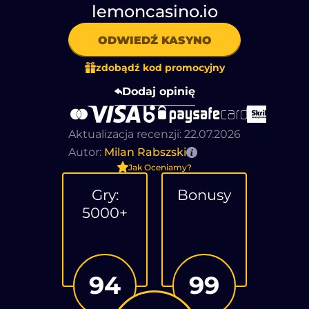
lemoncasino.io
Kasyno na Prawdziwe Pieniądze
20 zł
iPhone
Holandia
Zdrapki Online
Revolut
ODWIEDŹ KASYNO
Forum Opinie od graczy
Niemcy
Keno
Bitcoin
zdobądź kod promocyjny
Social Tournaments
Lotto
EcoPayz
Dodaj opinię
Kasyna naziemne
eZeeWallet
Warszawa
MuchBetter
Aktualizacja recenzji: 22.07.2026
Autor:
Milan Rabszski
Szczecin
Jak Oceniamy?
Bydgoszcz
Gry:
Bonusy
5000+
Katowice
Gdańsk
Rzeszów
94
99
Białystok