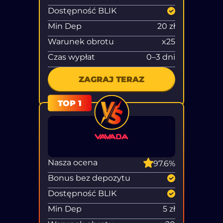
Dostępność BLIK
Min Dep
20 zł
Warunek obrotu
x25
Czas wypłat
0–3 dni
ZAGRAJ TERAZ
Nasza ocena
97.6%
Bonus bez depozytu
Dostępność BLIK
Min Dep
5 zł