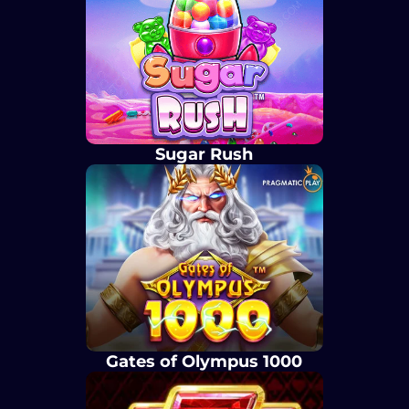
Sugar Rush
Gates of Olympus 1000