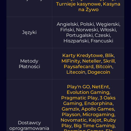
Turnieje kasynowe
,
Kasyna
na Żywo
Angielski, Polski, Węgierski,
Fiński, Norweski, Włoski,
Języki
Portugalski, Czeski,
Hiszpański, Francuski
Karty Kredytowe
,
Blik
,
Metody
MiFinity
,
Neteller
,
Skrill
,
Płatności
Paysafecard
,
Bitcoin
,
Litecoin
,
Dogecoin
Play'n GO
,
NetEnt
,
Evolution Gaming
,
Pragmatic Play
,
3 Oaks
Gaming
,
Endorphina
,
Gamzix
,
Apollo Games
,
Playson
,
Microgaming
,
Novomatic
,
Kajot
,
Ruby
Dostawcy
Play
,
Big Time Gaming
,
oprogramowania