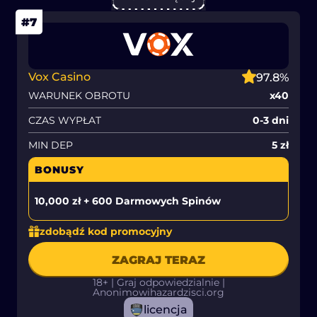
Domen
Dostępność Blik
marvelcasino.games
Nie
Bonus bez depozytu
Liczba gier
Nie
700+
Vox Casino
97.8%
WARUNEK OBROTU
x40
CZAS WYPŁAT
0-3 dni
MIN DEP
5 zł
BONUSY
10,000 zł + 600 Darmowych Spinów
zdobądź kod promocyjny
ZAGRAJ TERAZ
18+ | Graj odpowiedzialnie |
Anonimowihazardzisci.org
licencja