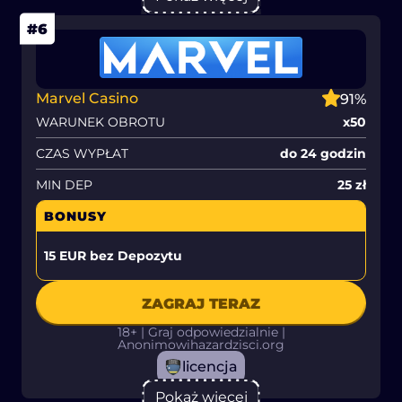
Domen
Dostępność Blik
vulkanvegas.com
Nie
Bonus bez depozytu
Liczba gier
Tak
4000+
Marvel Casino
91%
WARUNEK OBROTU
x50
CZAS WYPŁAT
do 24 godzin
MIN DEP
25 zł
BONUSY
15 EUR bez Depozytu
ZAGRAJ TERAZ
18+ | Graj odpowiedzialnie |
Anonimowihazardzisci.org
licencja
Główne cechy
Pokaż więcej