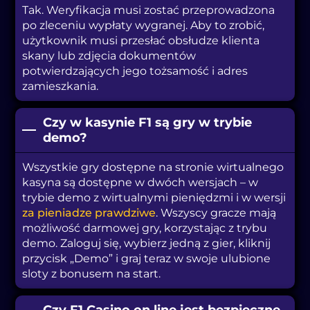
Tak. Weryfikacja musi zostać przeprowadzona
po zleceniu wypłaty wygranej. Aby to zrobić,
użytkownik musi przesłać obsłudze klienta
skany lub zdjęcia dokumentów
potwierdzających jego tożsamość i adres
zamieszkania.
Czy w kasynie F1 są gry w trybie
demo?
Wszystkie gry dostępne na stronie wirtualnego
kasyna są dostępne w dwóch wersjach – w
trybie demo z wirtualnymi pieniędzmi i w wersji
za pieniadze prawdziwe
. Wszyscy gracze mają
możliwość darmowej gry, korzystając z trybu
demo. Zaloguj się, wybierz jedną z gier, kliknij
przycisk „Demo” i graj teraz w swoje ulubione
sloty z bonusem na start.
Czy F1 Casino on line jest bezpieczne