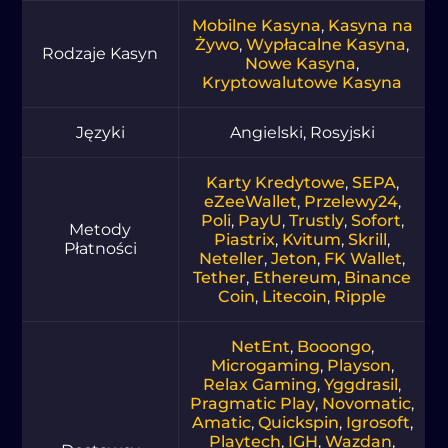
Mobilne Kasyna
,
Kasyna na
Żywo
,
Wypłacalne Kasyna
,
Rodzaje Kasyn
Nowe Kasyna
,
Kryptowalutowe Kasyna
Języki
Angielski, Rosyjski
Karty Kredytowe
,
SEPA
,
eZeeWallet
,
Przelewy24
,
Poli
,
PayU
,
Trustly
,
Sofort
,
Metody
Piastrix
,
Kvitum
,
Skrill
,
Płatności
Neteller
,
Jeton
,
FK Wallet
,
Tether
,
Ethereum
,
Binance
Coin
,
Litecoin
,
Ripple
NetEnt
,
Booongo
,
Microgaming
,
Playson
,
Relax Gaming
,
Yggdrasil
,
Pragmatic Play
,
Novomatic
,
Amatic
,
Quickspin
,
Igrosoft
,
Playtech
,
IGH
,
Wazdan
,