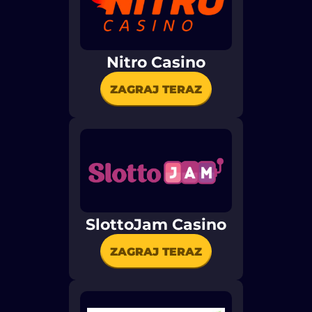
Nitro Casino
ZAGRAJ TERAZ
SlottoJam Casino
ZAGRAJ TERAZ