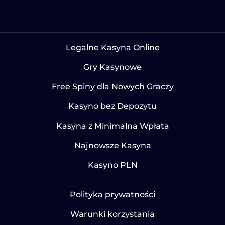
Legalne Kasyna Online
Gry Kasynowe
Free Spiny dla Nowych Graczy
Kasyno bez Depozytu
Kasyna z Minimalna Wpłata
Najnowsze Kasyna
Kasyno PLN
Polityka prywatności
Warunki korzystania