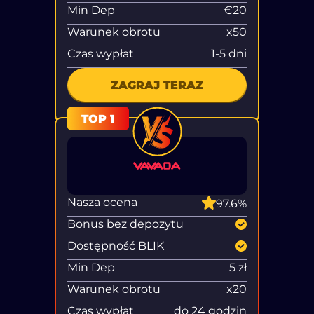
Min Dep
€20
Warunek obrotu
x50
Czas wypłat
1-5 dni
ZAGRAJ TERAZ
Nasza ocena
97.6%
Bonus bez depozytu
Dostępność BLIK
Min Dep
5 zł
Warunek obrotu
x20
Czas wypłat
do 24 godzin