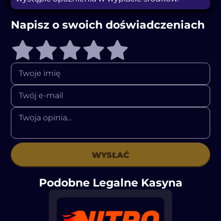
Napisz o swoich doświadczeniach
Twoje imię
Twój e-mail
Twoja opinia...
WYSŁAĆ
Podobne Legalne Kasyna