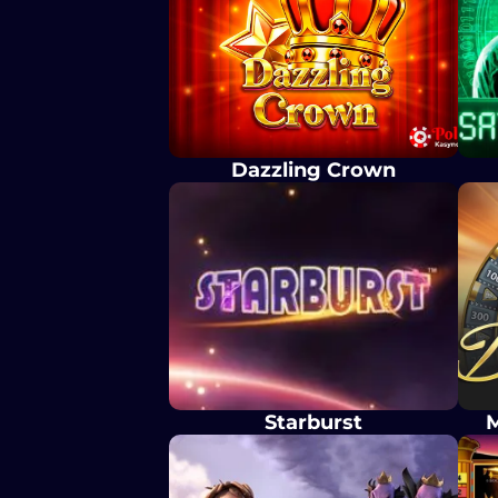
Dazzling Crown
Starburst
M