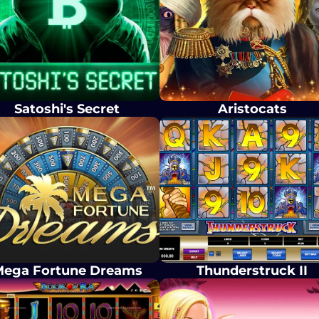
Satoshi's Secret
Aristocats
ega Fortune Dreams
Thunderstruck II