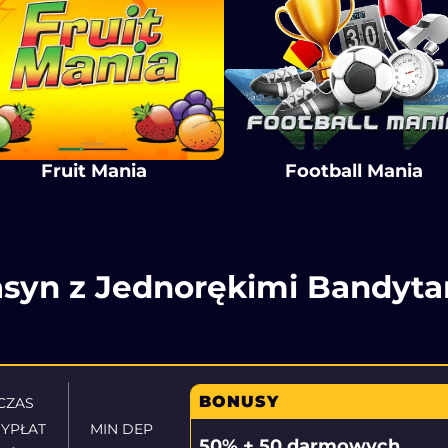
Fruit Mania
Football Mania
asyn z Jednorękimi Bandyt
BONUSY
CZAS
YPŁAT
MIN DEP
50% + 50 darmowych