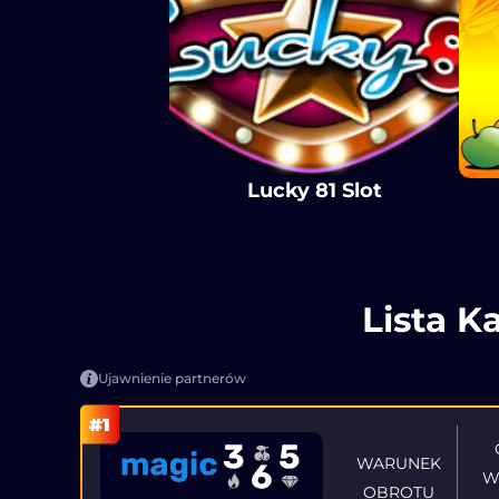
Lucky 81 Slot
Lista K
Ujawnienie partnerów
WARUNEK
W
OBROTU